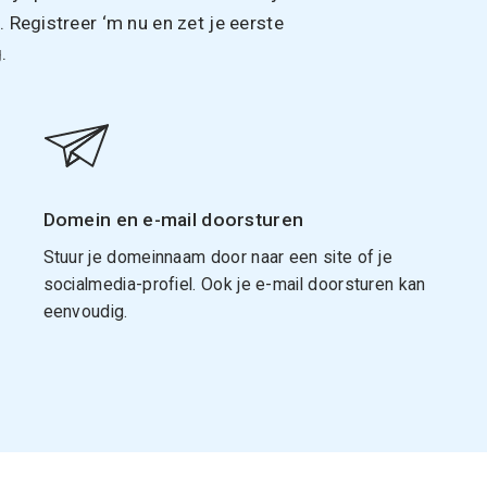
Registreer ‘m nu en zet je eerste
.
Domein en e-mail doorsturen
Stuur je domeinnaam door naar een site of je
socialmedia-profiel. Ook je e-mail doorsturen kan
eenvoudig.