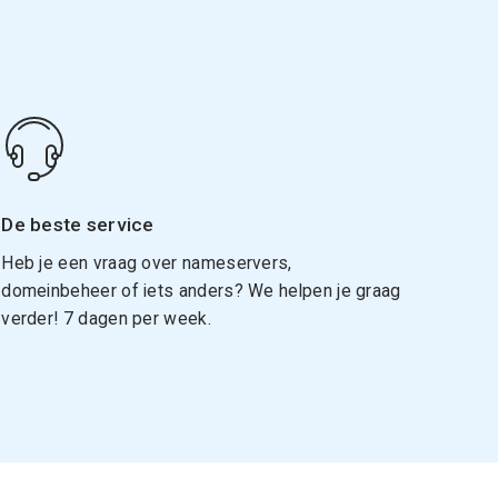
De beste service
Heb je een vraag over nameservers,
domeinbeheer of iets anders? We helpen je graag
verder! 7 dagen per week.