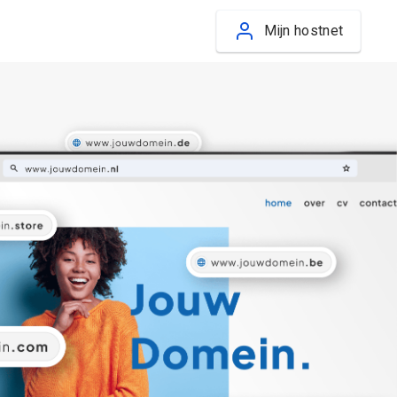
Mijn hostnet