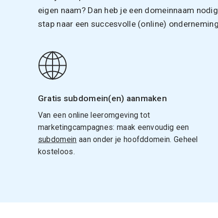
eigen naam? Dan heb je een domeinnaam nodig. 
stap naar een succesvolle (online) onderneming
Gratis subdomein(en) aanmaken
Van een online leeromgeving tot
marketingcampagnes: maak eenvoudig een
subdomein
aan onder je hoofddomein. Geheel
kosteloos.