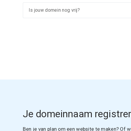
Je domeinnaam registrer
Ben je van plan om een website te maken? Of wil