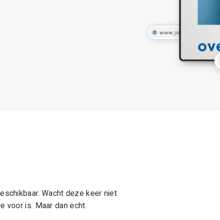
schikbaar. Wacht deze keer niet
e voor is. Maar dan echt.