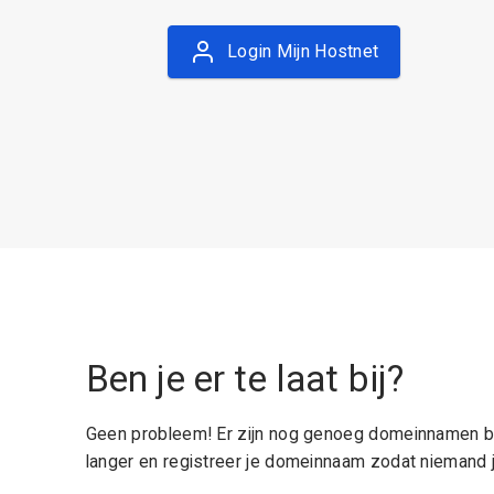
Login Mijn Hostnet
Ben je er te laat bij?
Geen probleem! Er zijn nog genoeg domeinnamen be
langer en registreer je domeinnaam zodat niemand j